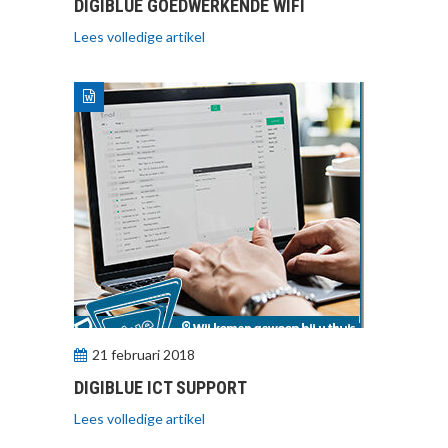
DIGIBLUE GOEDWERKENDE WIFI
Lees volledige artikel
21 februari 2018
DIGIBLUE ICT SUPPORT
Lees volledige artikel