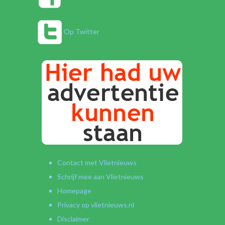
Op Twitter
Contact met Vlietnieuws
Schrijf mee aan Vlietnieuws
Homepage
Privacy op vlietnieuws.nl
Disclaimer