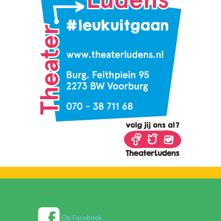
Op Facebook