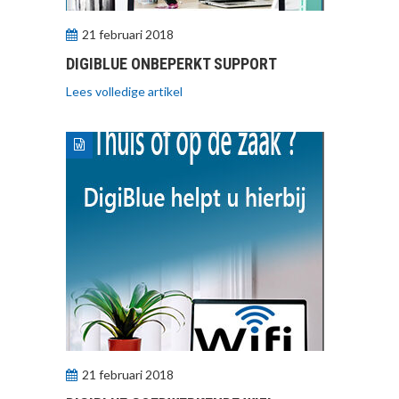
21 februari 2018
DIGIBLUE ONBEPERKT SUPPORT
Lees volledige artikel
21 februari 2018