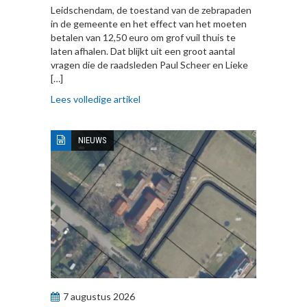
Leidschendam, de toestand van de zebrapaden
in de gemeente en het effect van het moeten
betalen van 12,50 euro om grof vuil thuis te
laten afhalen. Dat blijkt uit een groot aantal
vragen die de raadsleden Paul Scheer en Lieke
[…]
Lees volledige artikel
NIEUWS
7 augustus 2026