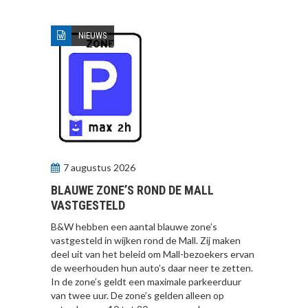
NIEUWS
7 augustus 2026
BLAUWE ZONE’S ROND DE MALL
VASTGESTELD
B&W hebben een aantal blauwe zone’s
vastgesteld in wijken rond de Mall. Zij maken
deel uit van het beleid om Mall-bezoekers ervan
de weerhouden hun auto’s daar neer te zetten.
In de zone’s geldt een maximale parkeerduur
van twee uur. De zone’s gelden alleen op