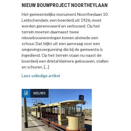
NIEUW BOUWPROJECT NOORTHEYLAAN
Het gemeentelijke monument Noortheylaan 10
Leidschendam, een boerderij uit 1926, moet
worden gerenoveerd en verbouwd. Op het
terrein moeten daarnaast twee
nieuwbouwwoningen komen alsmede een
schuur. Dat blijkt uit een aanvraag voor een
omgevingsvergunning die bij de gemeente is
ingediend. Op het terrein staan nu naast de
boerderij een drietal kleinere gebouwen, stallen
en schuren. […]
Lees volledige artikel
NIEUWS