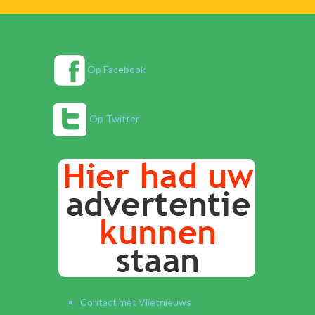
Op Facebook
Op Twitter
Contact met Vlietnieuws