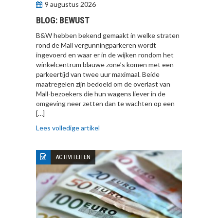
9 augustus 2026
BLOG: BEWUST
B&W hebben bekend gemaakt in welke straten
rond de Mall vergunningparkeren wordt
ingevoerd en waar er in de wijken rondom het
winkelcentrum blauwe zone’s komen met een
parkeertijd van twee uur maximaal. Beide
maatregelen zijn bedoeld om de overlast van
Mall-bezoekers die hun wagens liever in de
omgeving neer zetten dan te wachten op een
[…]
Lees volledige artikel
ACTIVITEITEN