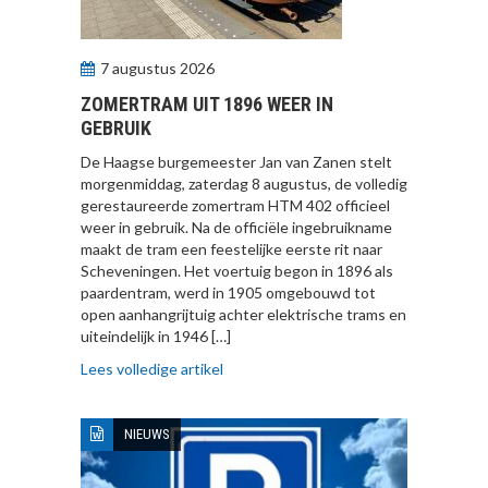
7 augustus 2026
ZOMERTRAM UIT 1896 WEER IN
GEBRUIK
De Haagse burgemeester Jan van Zanen stelt
morgenmiddag, zaterdag 8 augustus, de volledig
gerestaureerde zomertram HTM 402 officieel
weer in gebruik. Na de officiële ingebruikname
maakt de tram een feestelijke eerste rit naar
Scheveningen. Het voertuig begon in 1896 als
paardentram, werd in 1905 omgebouwd tot
open aanhangrijtuig achter elektrische trams en
uiteindelijk in 1946 […]
Lees volledige artikel
NIEUWS