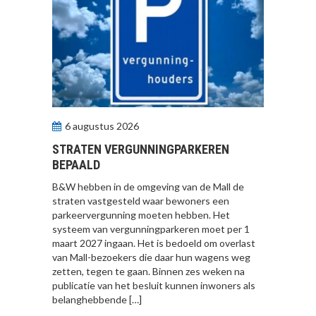
6 augustus 2026
STRATEN VERGUNNINGPARKEREN
BEPAALD
B&W hebben in de omgeving van de Mall de
straten vastgesteld waar bewoners een
parkeervergunning moeten hebben. Het
systeem van vergunningparkeren moet per 1
maart 2027 ingaan. Het is bedoeld om overlast
van Mall-bezoekers die daar hun wagens weg
zetten, tegen te gaan. Binnen zes weken na
publicatie van het besluit kunnen inwoners als
belanghebbende […]