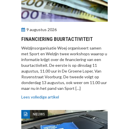
9 augustus 2026
FINANCIERING BUURTACTIVITEIT
Welzijnsorganisatie Woej organiseert samen
met Sport en Welzijn twee workshops waarop u
informatie krijgt over de financiering van een
buurtactiviteit. De eerste is op dinsdag 11
augustus, 11.00 uur in De Groene Loper, Van
Royenstraat Voorburg. De tweede volgt op
donderdag 13 augustus, ook weer om 11.00 uur
maar nu in het pand van Sport […]
Lees volledige artikel
NIEUWS