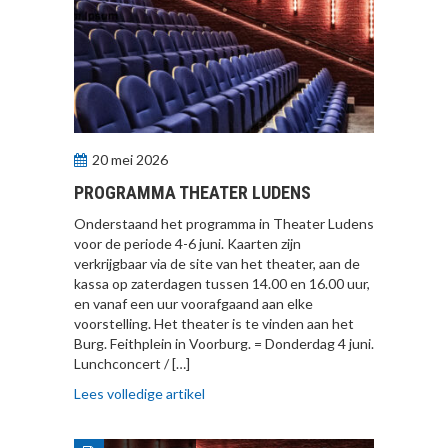
20 mei 2026
PROGRAMMA THEATER LUDENS
Onderstaand het programma in Theater Ludens
voor de periode 4-6 juni. Kaarten zijn
verkrijgbaar via de site van het theater, aan de
kassa op zaterdagen tussen 14.00 en 16.00 uur,
en vanaf een uur voorafgaand aan elke
voorstelling. Het theater is te vinden aan het
Burg. Feithplein in Voorburg. = Donderdag 4 juni.
Lunchconcert / […]
Lees volledige artikel