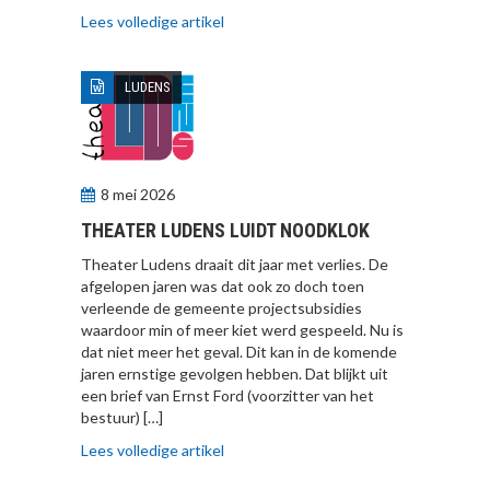
Lees volledige artikel
LUDENS
8 mei 2026
THEATER LUDENS LUIDT NOODKLOK
Theater Ludens draait dit jaar met verlies. De
afgelopen jaren was dat ook zo doch toen
verleende de gemeente projectsubsidies
waardoor min of meer kiet werd gespeeld. Nu is
dat niet meer het geval. Dit kan in de komende
jaren ernstige gevolgen hebben. Dat blijkt uit
een brief van Ernst Ford (voorzitter van het
bestuur) […]
Lees volledige artikel