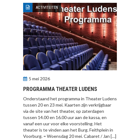
ACTIVITEITEN
5 mei 2026
PROGRAMMA THEATER LUDENS
Onderstaand het programma in Theater Ludens
tussen 20 en 23 mei. Kaarten zijn verkrijgbaar
via de site van het theater, op zaterdagen
tussen 14.00 en 16.00 uur aan de kassa, en
vanaf een uur voor elke voorstelling. Het
theater is te vinden aan het Burg. Feithplein in
Voorburg. = Woensdag 20 mei. Cabaret / Jan […]