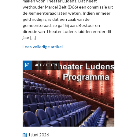
maken voor Theater Ludens. Dat heeft
wethouder Marcel Belt (D66) een commissie uit
de gemeenteraad laten weten. Indien er meer
geld nodig is, is dat een zaak van de
gemeenteraad, zo gaf hij aan. Bestuur en
directie van Theater Ludens luidden eerder dit
jaar […]
Lees volledige artikel
ACTIVITEITEN
1 juni 2026