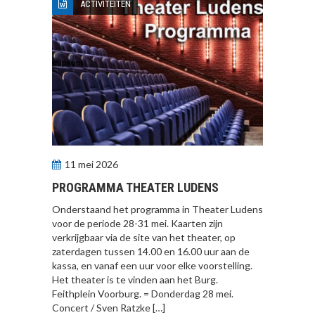
ACTIVITEITEN
11 mei 2026
PROGRAMMA THEATER LUDENS
Onderstaand het programma in Theater Ludens
voor de periode 28-31 mei. Kaarten zijn
verkrijgbaar via de site van het theater, op
zaterdagen tussen 14.00 en 16.00 uur aan de
kassa, en vanaf een uur voor elke voorstelling.
Het theater is te vinden aan het Burg.
Feithplein Voorburg. = Donderdag 28 mei.
Concert / Sven Ratzke […]