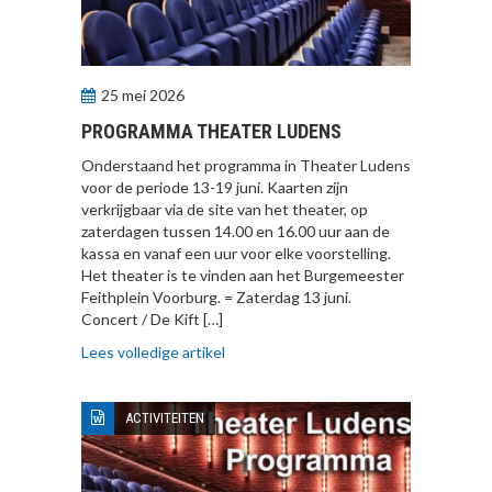
25 mei 2026
PROGRAMMA THEATER LUDENS
Onderstaand het programma in Theater Ludens
voor de periode 13-19 juni. Kaarten zijn
verkrijgbaar via de site van het theater, op
zaterdagen tussen 14.00 en 16.00 uur aan de
kassa en vanaf een uur voor elke voorstelling.
Het theater is te vinden aan het Burgemeester
Feithplein Voorburg. = Zaterdag 13 juni.
Concert / De Kift […]
Lees volledige artikel
ACTIVITEITEN