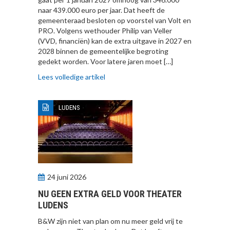
naar 439.000 euro per jaar. Dat heeft de
gemeenteraad besloten op voorstel van Volt en
PRO. Volgens wethouder Philip van Veller
(VVD, financiën) kan de extra uitgave in 2027 en
2028 binnen de gemeentelijke begroting
gedekt worden. Voor latere jaren moet […]
Lees volledige artikel
LUDENS
24 juni 2026
NU GEEN EXTRA GELD VOOR THEATER
LUDENS
B&W zijn niet van plan om nu meer geld vrij te