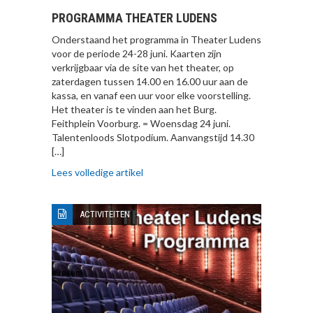
PROGRAMMA THEATER LUDENS
Onderstaand het programma in Theater Ludens
voor de periode 24-28 juni. Kaarten zijn
verkrijgbaar via de site van het theater, op
zaterdagen tussen 14.00 en 16.00 uur aan de
kassa, en vanaf een uur voor elke voorstelling.
Het theater is te vinden aan het Burg.
Feithplein Voorburg. = Woensdag 24 juni.
Talentenloods Slotpodium. Aanvangstijd 14.30
[…]
Lees volledige artikel
ACTIVITEITEN