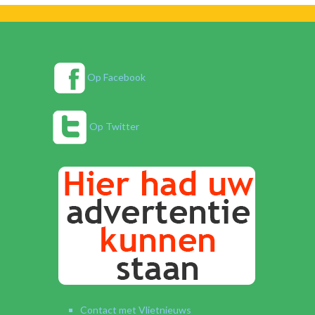
Op Facebook
Op Twitter
Contact met Vlietnieuws