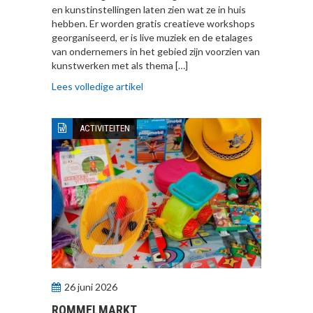
en kunstinstellingen laten zien wat ze in huis
hebben. Er worden gratis creatieve workshops
georganiseerd, er is live muziek en de etalages
van ondernemers in het gebied zijn voorzien van
kunstwerken met als thema […]
Lees volledige artikel
ACTIVITEITEN
26 juni 2026
ROMMELMARKT