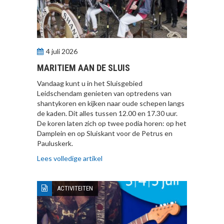
4 juli 2026
MARITIEM AAN DE SLUIS
Vandaag kunt u in het Sluisgebied
Leidschendam genieten van optredens van
shantykoren en kijken naar oude schepen langs
de kaden. Dit alles tussen 12.00 en 17.30 uur.
De koren laten zich op twee podia horen: op het
Damplein en op Sluiskant voor de Petrus en
Pauluskerk.
Lees volledige artikel
ACTIVITEITEN