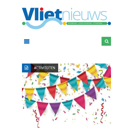
ACTIVITEITEN