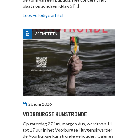
plaats op zondagmiddag 5 […]
Lees volledige artikel
ACTIVITEITEN
26 juni 2026
VOORBURGSE KUNSTRONDE
Op zaterdag 27 juni, morgen dus, wordt van 11
tot 17 uur in het Voorburgse Huygenskwartier
de Voorburgse kunstronde gehouden. Galeries