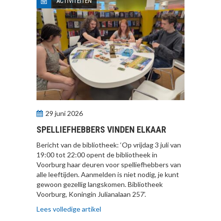
ACTIVITEITEN
29 juni 2026
SPELLIEFHEBBERS VINDEN ELKAAR
Bericht van de bibliotheek: ‘Op vrijdag 3 juli van
19:00 tot 22:00 opent de bibliotheek in
Voorburg haar deuren voor spelliefhebbers van
alle leeftijden. Aanmelden is niet nodig, je kunt
gewoon gezellig langskomen. Bibliotheek
Voorburg, Koningin Julianalaan 257’.
Lees volledige artikel