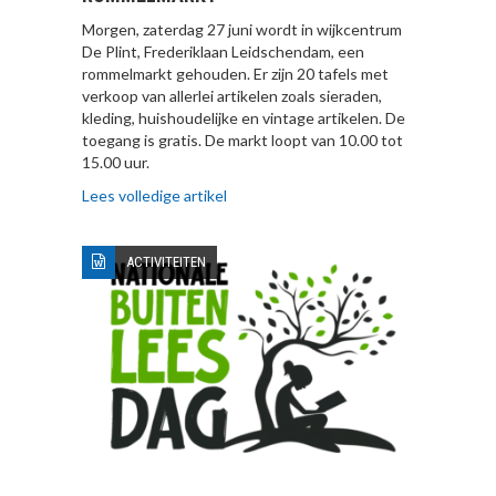
Morgen, zaterdag 27 juni wordt in wijkcentrum
De Plint, Frederiklaan Leidschendam, een
rommelmarkt gehouden. Er zijn 20 tafels met
verkoop van allerlei artikelen zoals sieraden,
kleding, huishoudelijke en vintage artikelen. De
toegang is gratis. De markt loopt van 10.00 tot
15.00 uur.
Lees volledige artikel
ACTIVITEITEN