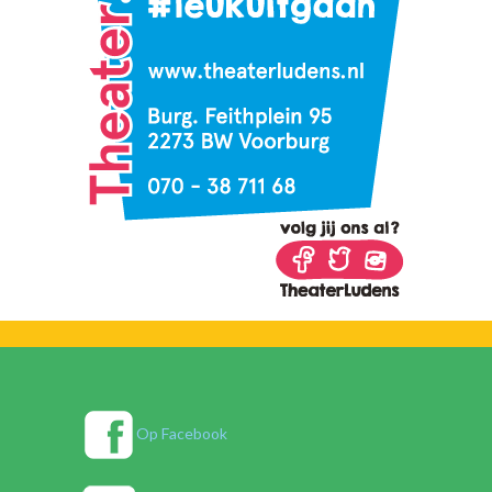
Op Facebook