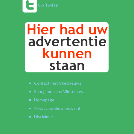
Op Twitter
Contact met Vlietnieuws
Schrijf mee aan Vlietnieuws
Homepage
Privacy op vlietnieuws.nl
Disclaimer