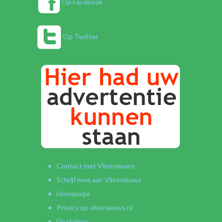
Op Facebook
Op Twitter
Contact met Vlietnieuws
Schrijf mee aan Vlietnieuws
Homepage
Privacy op vlietnieuws.nl
Disclaimer