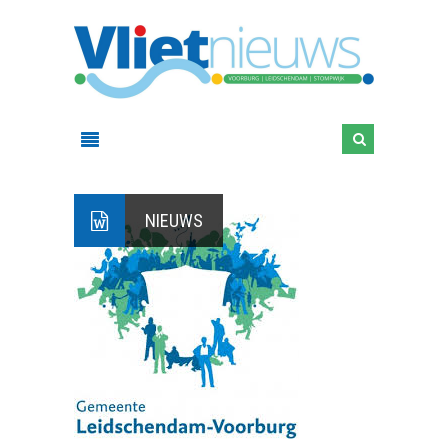
NIEUWS