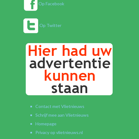
Op Facebook
Op Twitter
Contact met Vlietnieuws
Schrijf mee aan Vlietnieuws
Homepage
Privacy op vlietnieuws.nl