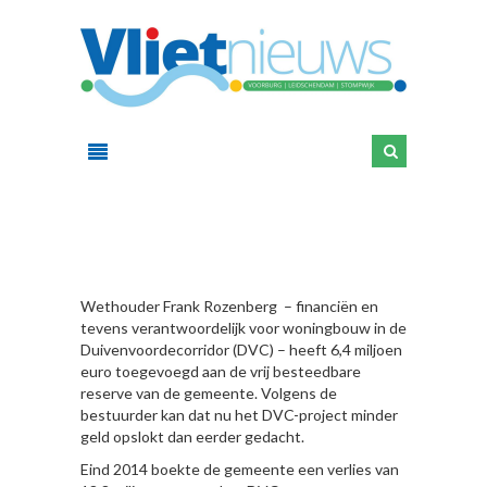
HIER
Wethouder Frank Rozenberg – financiën en
tevens verantwoordelijk voor woningbouw in de
Duivenvoordecorridor (DVC) – heeft 6,4 miljoen
euro toegevoegd aan de vrij besteedbare
reserve van de gemeente. Volgens de
bestuurder kan dat nu het DVC-project minder
geld opslokt dan eerder gedacht.
Eind 2014 boekte de gemeente een verlies van