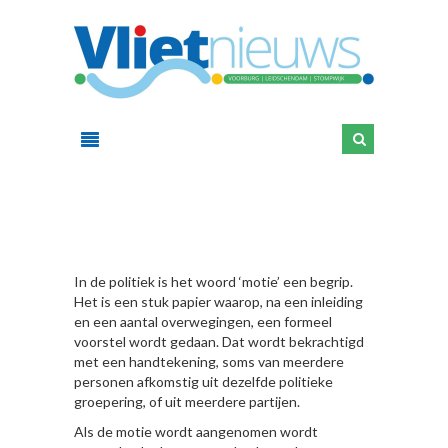
HIER
In de politiek is het woord ‘motie’ een begrip.
Het is een stuk papier waarop, na een inleiding
en een aantal overwegingen, een formeel
voorstel wordt gedaan. Dat wordt bekrachtigd
met een handtekening, soms van meerdere
personen afkomstig uit dezelfde politieke
groepering, of uit meerdere partijen.
Als de motie wordt aangenomen wordt