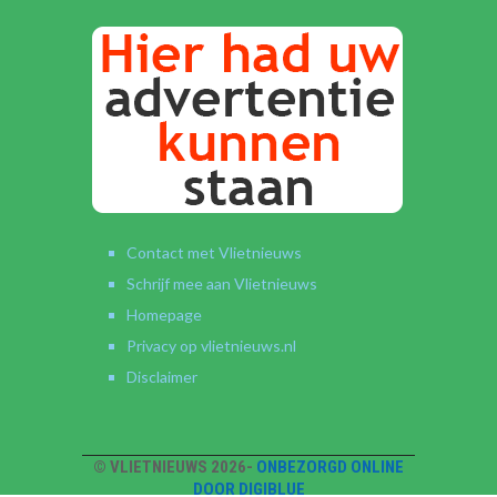
Contact met Vlietnieuws
Schrijf mee aan Vlietnieuws
Homepage
Privacy op vlietnieuws.nl
Disclaimer
© VLIETNIEUWS 2026-
ONBEZORGD ONLINE
DOOR DIGIBLUE