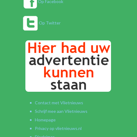
Op Facebook
Op Twitter
Contact met Vlietnieuws
Schrijf mee aan Vlietnieuws
Homepage
Privacy op vlietnieuws.nl
Disclaimer