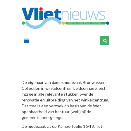
HIER
De eigenaar van damesmodezaak Bronwasser
Collection in winkelcentrum Leidsenhage, eist
inzage in alle relevante stukken over de
renovatie en uitbreiding van het winkelcentrum.
Daartoe is een verzoek op basis van de Wet
openbaarheid van bestuur (wob) bij de
gemeente neergelegd.
De modezaak zit op Kamperfoelie 16-18. Tot