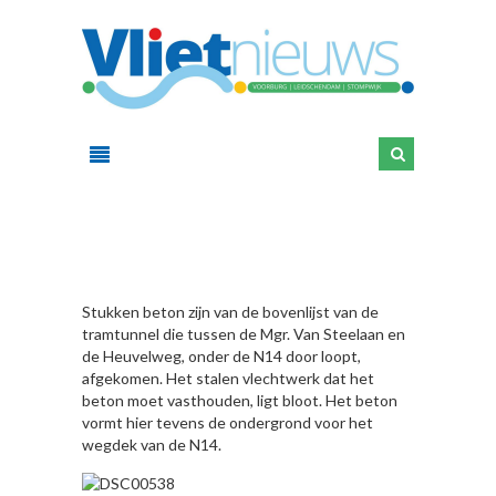
HIER
Stukken beton zijn van de bovenlijst van de
tramtunnel die tussen de Mgr. Van Steelaan en
de Heuvelweg, onder de N14 door loopt,
afgekomen. Het stalen vlechtwerk dat het
beton moet vasthouden, ligt bloot. Het beton
vormt hier tevens de ondergrond voor het
wegdek van de N14.