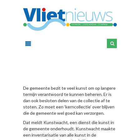
HIER
De gemeente bezit te veel kunst om op langere
termijn verantwoord te kunnen beheren. Er is
dan ook besloten delen van de collectie af te
stoten. Zo moet een ‘kerncollectie’ over blijven
die de gemeente wel goed kan verzorgen.
Dat meldt Kunstwacht, een dienst die kunst in
de gemeente onderhoudt. Kunstwacht maakte
een inventarisatie van alle kunst in de