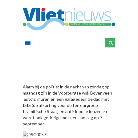
HIER
Alarm bij de politie: in de nacht van zondag op
maandag zijn in de Voorburgse wijk Bovenveen
auto’s, muren en een garagedeur beklad met
ISIS (de afkorting voor de terreurgroep
Islamitische Staat) en anti-Joodse leuzen. Er
wordt ook gedreigd met een aanslag op 7
september.