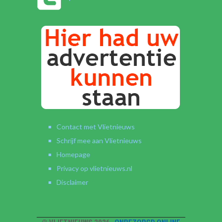
Contact met Vlietnieuws
Schrijf mee aan Vlietnieuws
Homepage
Privacy op vlietnieuws.nl
Disclaimer