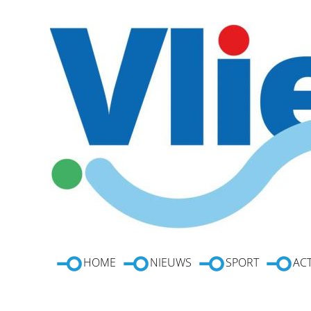
HOME
NIEUWS
SPORT
ACT