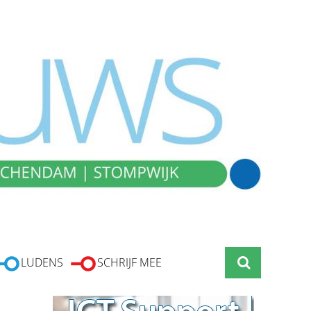
LUDENS
SCHRIJF MEE