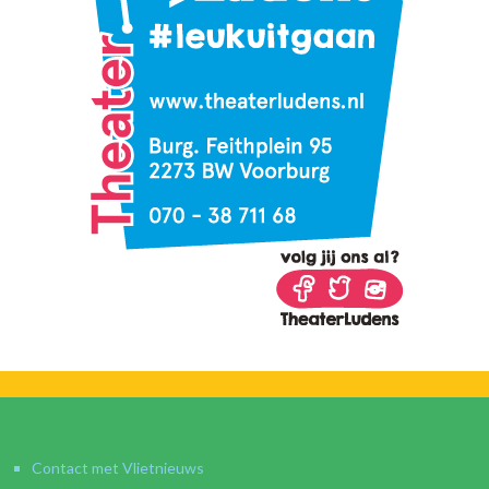
Contact met Vlietnieuws