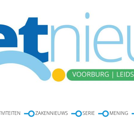
IVITEITEN
ZAKENNIEUWS
SERIE
MENING