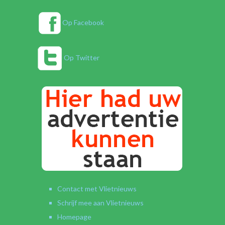
Op Facebook
Op Twitter
Contact met Vlietnieuws
Schrijf mee aan Vlietnieuws
Homepage