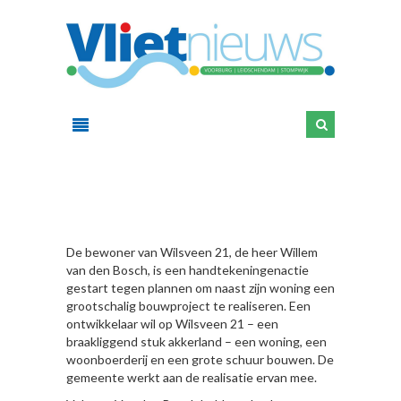
HIER
De bewoner van Wilsveen 21, de heer Willem
van den Bosch, is een handtekeningenactie
gestart tegen plannen om naast zijn woning een
grootschalig bouwproject te realiseren. Een
ontwikkelaar wil op Wilsveen 21 – een
braakliggend stuk akkerland – een woning, een
woonboerderij en een grote schuur bouwen. De
gemeente werkt aan de realisatie ervan mee.