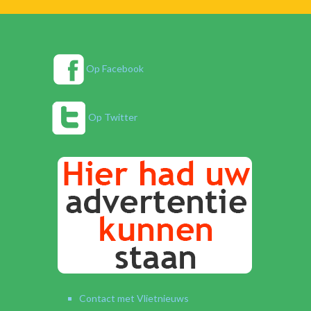
Op Facebook
Op Twitter
Contact met Vlietnieuws