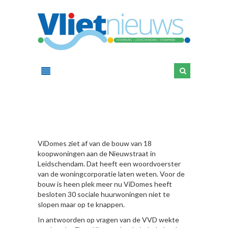
HIER
ViDomes ziet af van de bouw van 18
koopwoningen aan de Nieuwstraat in
Leidschendam. Dat heeft een woordvoerster
van de woningcorporatie laten weten. Voor de
bouw is heen plek meer nu ViDomes heeft
besloten 30 sociale huurwoningen niet te
slopen maar op te knappen.
In antwoorden op vragen van de VVD wekte