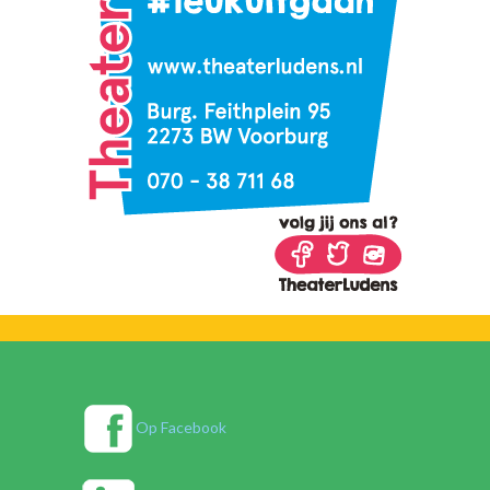
Op Facebook