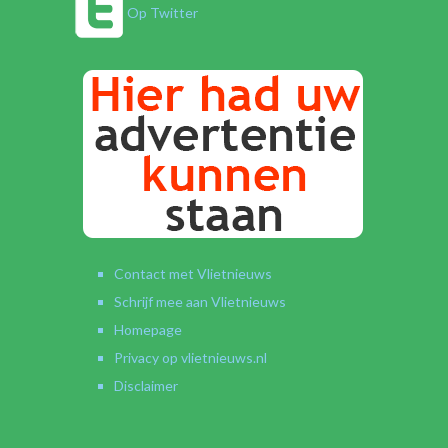
Op Twitter
Contact met Vlietnieuws
Schrijf mee aan Vlietnieuws
Homepage
Privacy op vlietnieuws.nl
Disclaimer