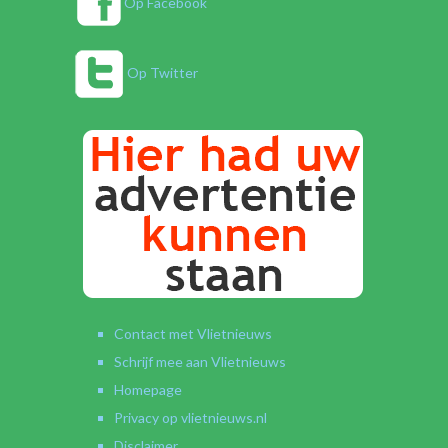
Op Facebook
Op Twitter
Contact met Vlietnieuws
Schrijf mee aan Vlietnieuws
Homepage
Privacy op vlietnieuws.nl
Disclaimer