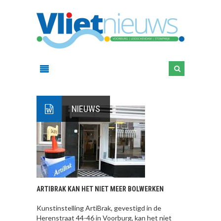
NIEUWS
ARTIBRAK KAN HET NIET MEER BOLWERKEN
Kunstinstelling ArtiBrak, gevestigd in de
Herenstraat 44-46 in Voorburg, kan het niet