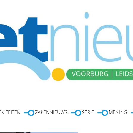
IVITEITEN
ZAKENNIEUWS
SERIE
MENING