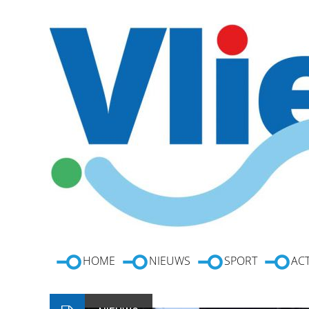
HOME
NIEUWS
SPORT
ACT