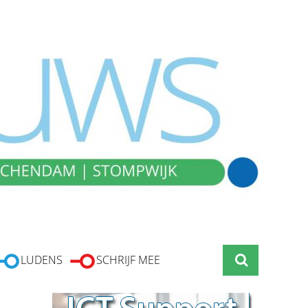
LUDENS
SCHRIJF MEE