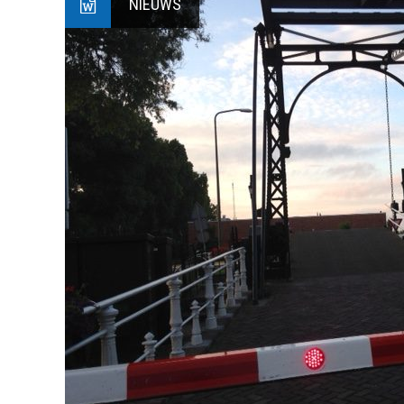
NIEUWS