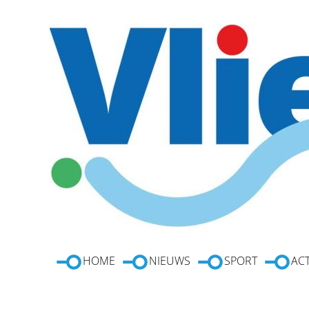
HOME
NIEUWS
SPORT
ACT