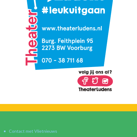
Contact met Vlietnieuws