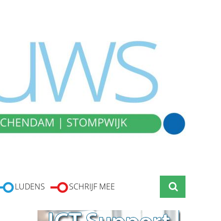
LUDENS
SCHRIJF MEE