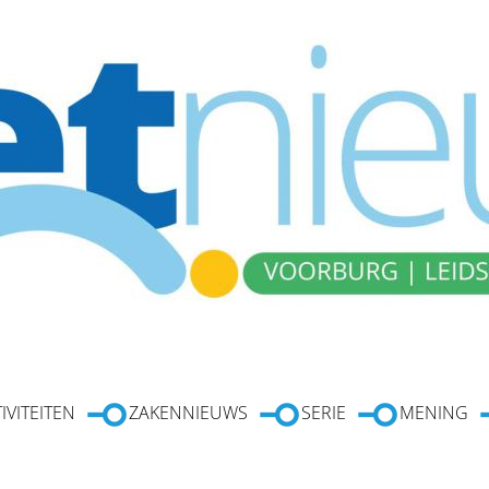
IVITEITEN
ZAKENNIEUWS
SERIE
MENING