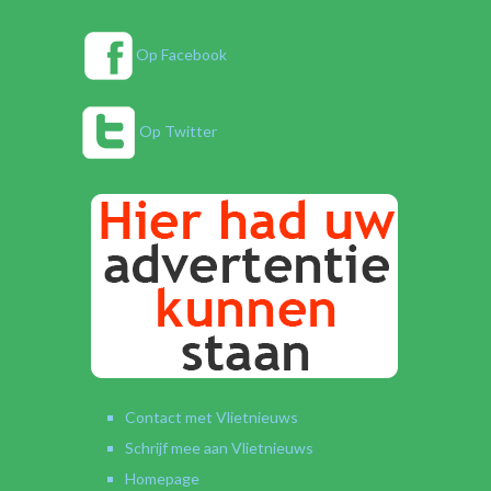
Op Facebook
Op Twitter
Contact met Vlietnieuws
Schrijf mee aan Vlietnieuws
Homepage