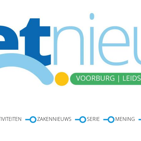
IVITEITEN
ZAKENNIEUWS
SERIE
MENING