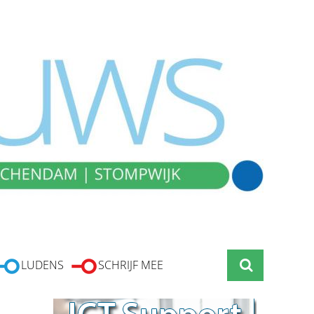
LUDENS
SCHRIJF MEE