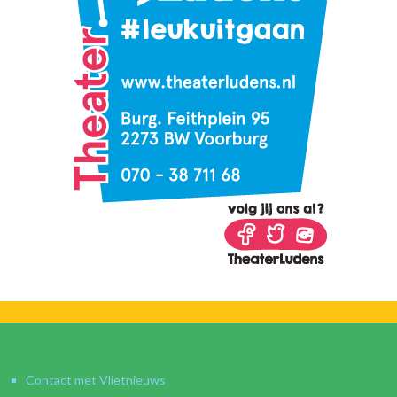
Contact met Vlietnieuws