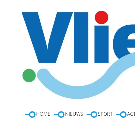
HOME
NIEUWS
SPORT
ACT