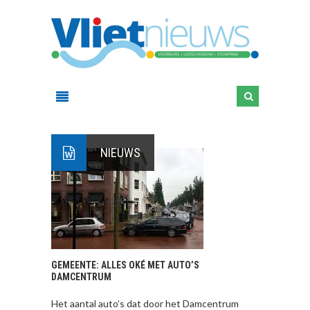
NIEUWS
GEMEENTE: ALLES OKÉ MET AUTO’S
DAMCENTRUM
Het aantal auto’s dat door het Damcentrum