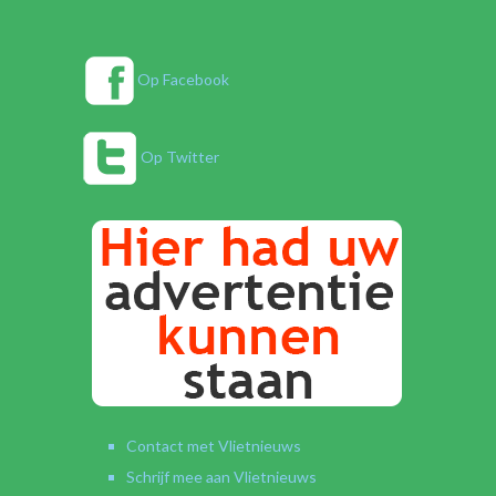
Op Facebook
Op Twitter
Contact met Vlietnieuws
Schrijf mee aan Vlietnieuws