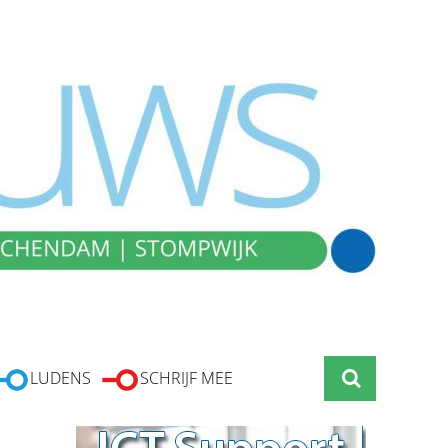
LUDENS
SCHRIJF MEE