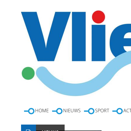
HOME
NIEUWS
SPORT
ACT