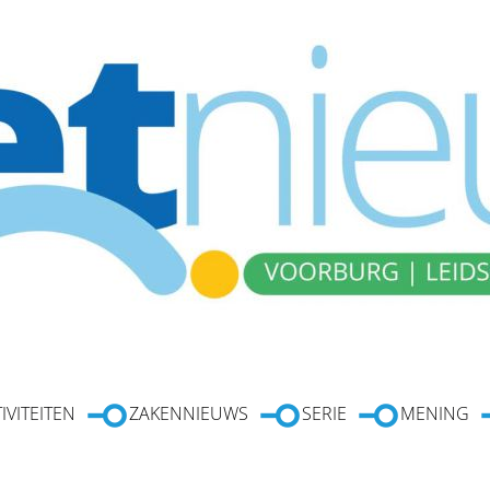
IVITEITEN
ZAKENNIEUWS
SERIE
MENING