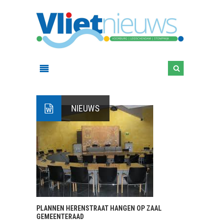
NIEUWS
PLANNEN HERENSTRAAT HANGEN OP ZAAL
GEMEENTERAAD