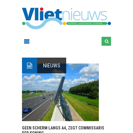
NIEUWS
GEEN SCHERM LANGS A4, ZEGT COMMISSARIS