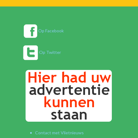
Op Facebook
Op Twitter
Contact met Vlietnieuws