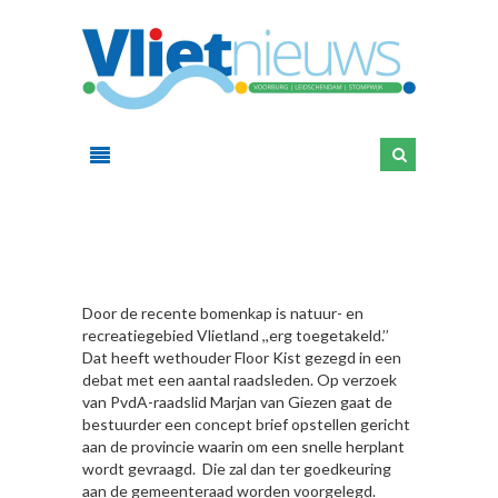
HIER
Door de recente bomenkap is natuur- en
recreatiegebied Vlietland ,,erg toegetakeld.’’
Dat heeft wethouder Floor Kist gezegd in een
debat met een aantal raadsleden. Op verzoek
van PvdA-raadslid Marjan van Giezen gaat de
bestuurder een concept brief opstellen gericht
aan de provincie waarin om een snelle herplant
wordt gevraagd. Die zal dan ter goedkeuring
aan de gemeenteraad worden voorgelegd.