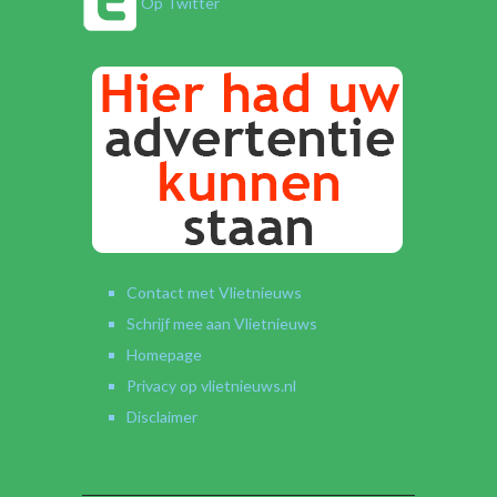
Op Twitter
Contact met Vlietnieuws
Schrijf mee aan Vlietnieuws
Homepage
Privacy op vlietnieuws.nl
Disclaimer