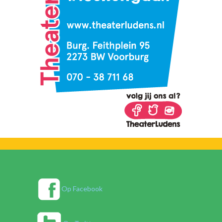
Op Facebook