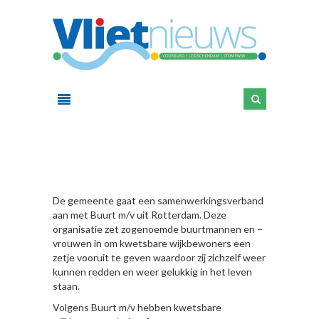
HIER
De gemeente gaat een samenwerkingsverband
aan met Buurt m/v uit Rotterdam. Deze
organisatie zet zogenoemde buurtmannen en –
vrouwen in om kwetsbare wijkbewoners een
zetje vooruit te geven waardoor zij zichzelf weer
kunnen redden en weer gelukkig in het leven
staan.
Volgens Buurt m/v hebben kwetsbare