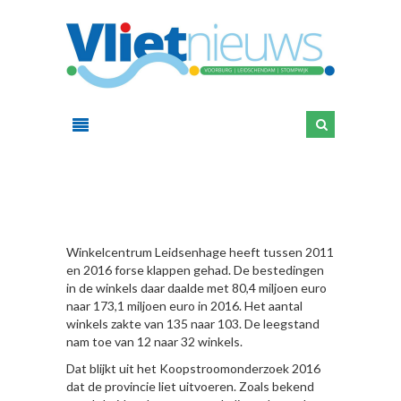
HIER
Winkelcentrum Leidsenhage heeft tussen 2011
en 2016 forse klappen gehad. De bestedingen
in de winkels daar daalde met 80,4 miljoen euro
naar 173,1 miljoen euro in 2016. Het aantal
winkels zakte van 135 naar 103. De leegstand
nam toe van 12 naar 32 winkels.
Dat blijkt uit het Koopstroomonderzoek 2016
dat de provincie liet uitvoeren. Zoals bekend