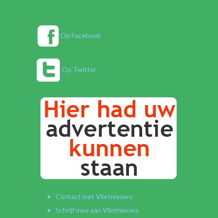
Op Facebook
Op Twitter
Contact met Vlietnieuws
Schrijf mee aan Vlietnieuws