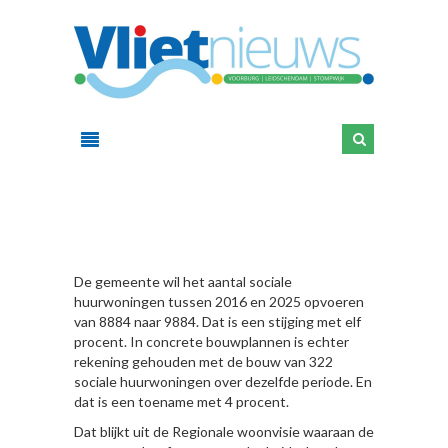
HIER
De gemeente wil het aantal sociale
huurwoningen tussen 2016 en 2025 opvoeren
van 8884 naar 9884. Dat is een stijging met elf
procent. In concrete bouwplannen is echter
rekening gehouden met de bouw van 322
sociale huurwoningen over dezelfde periode. En
dat is een toename met 4 procent.
Dat blijkt uit de Regionale woonvisie waaraan de