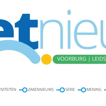
IVITEITEN
ZAKENNIEUWS
SERIE
MENING