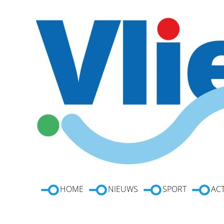
HOME
NIEUWS
SPORT
ACT