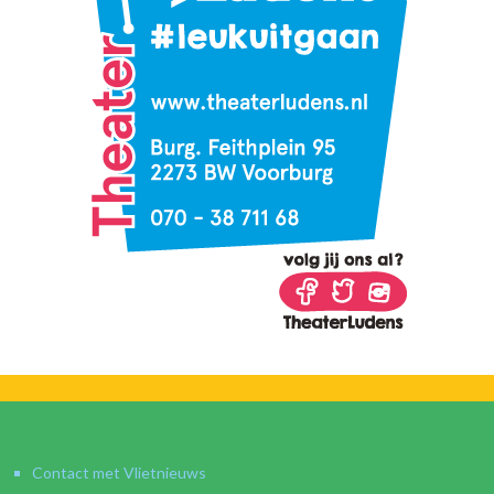
Contact met Vlietnieuws