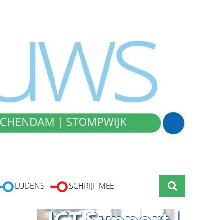
LUDENS
SCHRIJF MEE