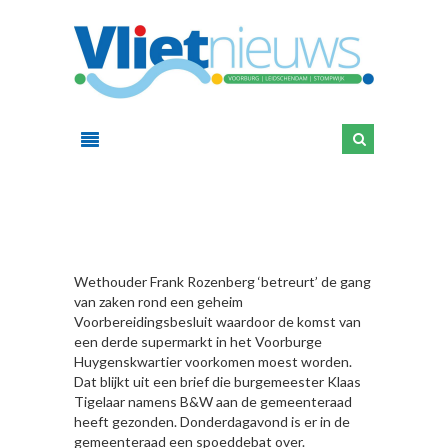
HIER
Wethouder Frank Rozenberg ‘betreurt’ de gang
van zaken rond een geheim
Voorbereidingsbesluit waardoor de komst van
een derde supermarkt in het Voorburge
Huygenskwartier voorkomen moest worden.
Dat blijkt uit een brief die burgemeester Klaas
Tigelaar namens B&W aan de gemeenteraad
heeft gezonden. Donderdagavond is er in de
gemeenteraad een spoeddebat over.