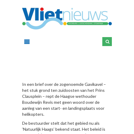
HIER
In een brief over de zogenoemde Gavikavel –
het stuk grond ten zuidoosten van het Prins
Clausplein – rept de Haagse wethouder
Boudewijn Revis met geen woord over de
aanleg van een start- en landingsplaats voor
helikopters.
De bestuurder stelt dat het gebied nu als
‘Natuurlijk Haags’ bekend staat. Het beleid is