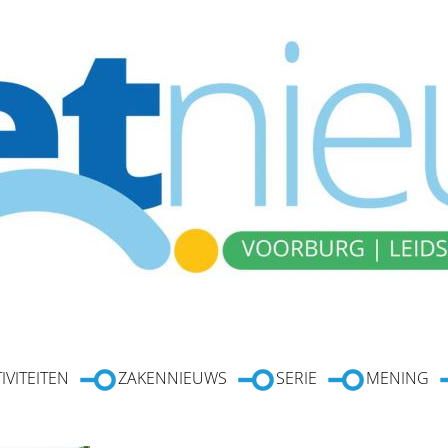
IVITEITEN
ZAKENNIEUWS
SERIE
MENING