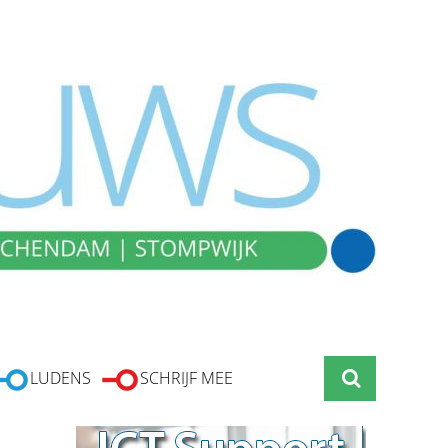
LUDENS
SCHRIJF MEE