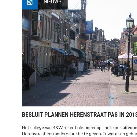
NIEUWS
BESLUIT PLANNEN HERENSTRAAT PAS IN 201
Het college van B&W rekent niet meer op snelle besluitvor
Herenstraat een andere functie te geven. Er wordt op geho