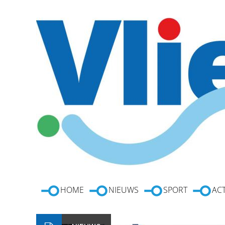
HOME
NIEUWS
SPORT
ACT