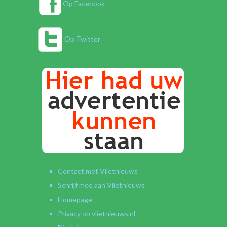
Op Facebook
Op Twitter
Contact met Vlietnieuws
Schrijf mee aan Vlietnieuws
Homepage
Privacy op vlietnieuws.nl