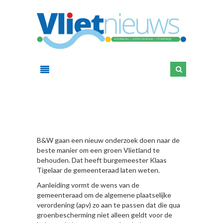
HIER
B&W gaan een nieuw onderzoek doen naar de
beste manier om een groen Vlietland te
behouden. Dat heeft burgemeester Klaas
Tigelaar de gemeenteraad laten weten.
Aanleiding vormt de wens van de
gemeenteraad om de algemene plaatselijke
verordening (apv) zo aan te passen dat die qua
groenbescherming niet alleen geldt voor de