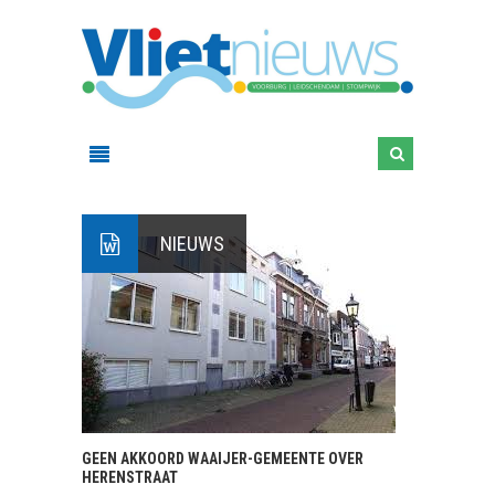
NIEUWS
GEEN AKKOORD WAAIJER-GEMEENTE OVER
HERENSTRAAT