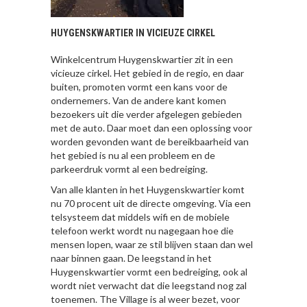
HUYGENSKWARTIER IN VICIEUZE CIRKEL
Winkelcentrum Huygenskwartier zit in een
vicieuze cirkel. Het gebied in de regio, en daar
buiten, promoten vormt een kans voor de
ondernemers. Van de andere kant komen
bezoekers uit die verder afgelegen gebieden
met de auto. Daar moet dan een oplossing voor
worden gevonden want de bereikbaarheid van
het gebied is nu al een probleem en de
parkeerdruk vormt al een bedreiging.
Van alle klanten in het Huygenskwartier komt
nu 70 procent uit de directe omgeving. Via een
telsysteem dat middels wifi en de mobiele
telefoon werkt wordt nu nagegaan hoe die
mensen lopen, waar ze stil blijven staan dan wel
naar binnen gaan. De leegstand in het
Huygenskwartier vormt een bedreiging, ook al
wordt niet verwacht dat die leegstand nog zal
toenemen. The Village is al weer bezet, voor