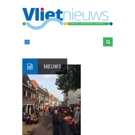
NIEUWS