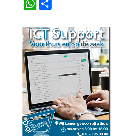
WhatsApp
Delen