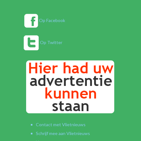
Op Facebook
Op Twitter
Contact met Vlietnieuws
Schrijf mee aan Vlietnieuws