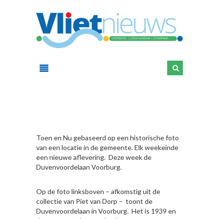
HIER
Toen en Nu gebaseerd op een historische foto
van een locatie in de gemeente. Elk weekeinde
een nieuwe aflevering. Deze week de
Duvenvoordelaan Voorburg.
Op de foto linksboven – afkomstig uit de
collectie van Piet van Dorp – toont de
Duvenvoordelaan in Voorburg. Het is 1939 en