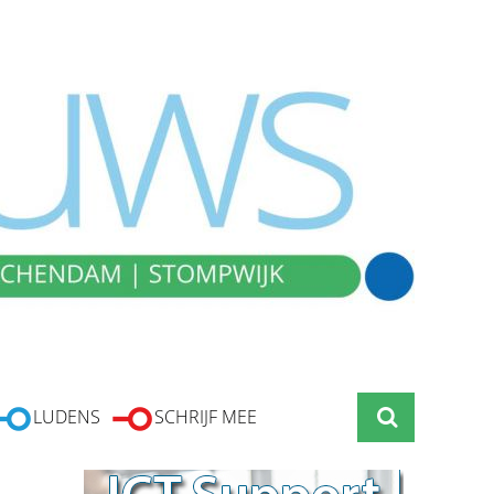
LUDENS
SCHRIJF MEE