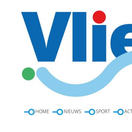
HOME
NIEUWS
SPORT
ACT