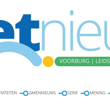
IVITEITEN
ZAKENNIEUWS
SERIE
MENING