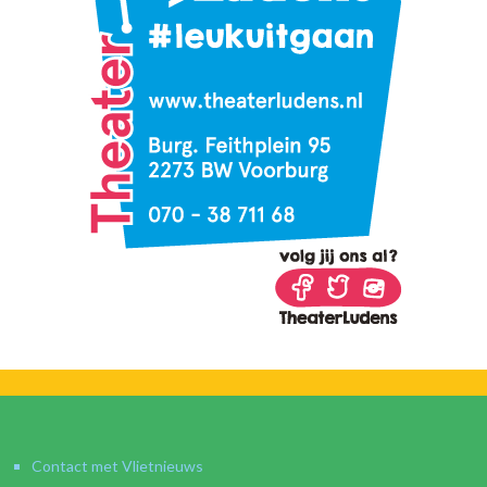
Contact met Vlietnieuws