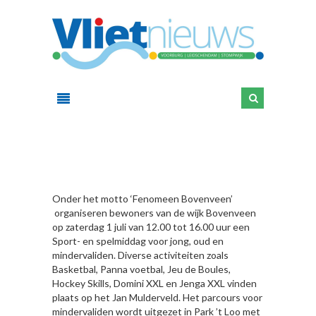
HIER
Onder het motto ‘Fenomeen Bovenveen’
organiseren bewoners van de wijk Bovenveen
op zaterdag 1 juli van 12.00 tot 16.00 uur een
Sport- en spelmiddag voor jong, oud en
mindervaliden. Diverse activiteiten zoals
Basketbal, Panna voetbal, Jeu de Boules,
Hockey Skills, Domini XXL en Jenga XXL vinden
plaats op het Jan Mulderveld. Het parcours voor
mindervaliden wordt uitgezet in Park ’t Loo met