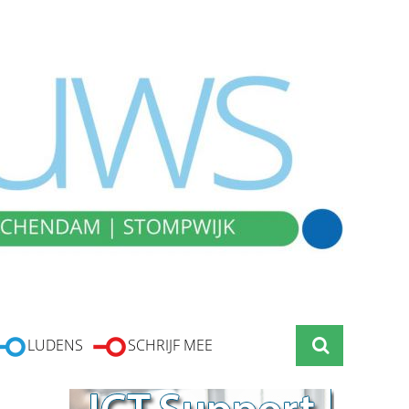
LUDENS
SCHRIJF MEE