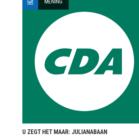
MENING
U ZEGT HET MAAR: JULIANABAAN