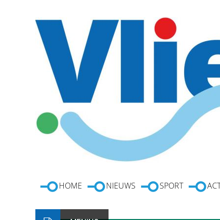
HOME
NIEUWS
SPORT
ACT