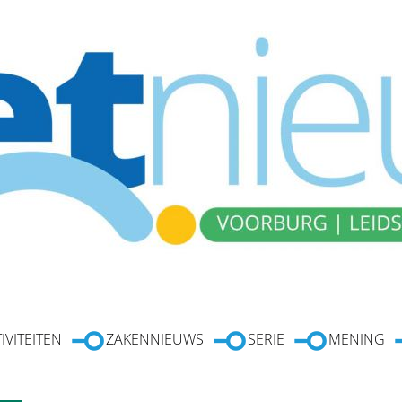
IVITEITEN
ZAKENNIEUWS
SERIE
MENING