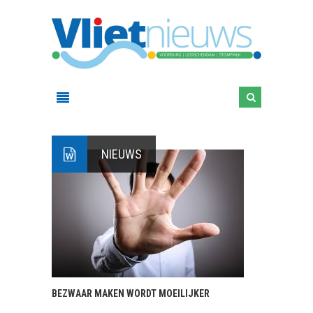
NIEUWS
BEZWAAR MAKEN WORDT MOEILIJKER