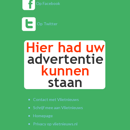
Op Facebook
Op Twitter
Contact met Vlietnieuws
Schrijf mee aan Vlietnieuws
Homepage
Privacy op vlietnieuws.nl