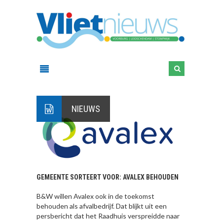
NIEUWS
GEMEENTE SORTEERT VOOR: AVALEX BEHOUDEN
B&W willen Avalex ook in de toekomst
behouden als afvalbedrijf. Dat blijkt uit een
persbericht dat het Raadhuis verspreidde naar