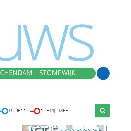
LUDENS
SCHRIJF MEE