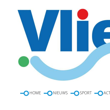
HOME
NIEUWS
SPORT
ACT