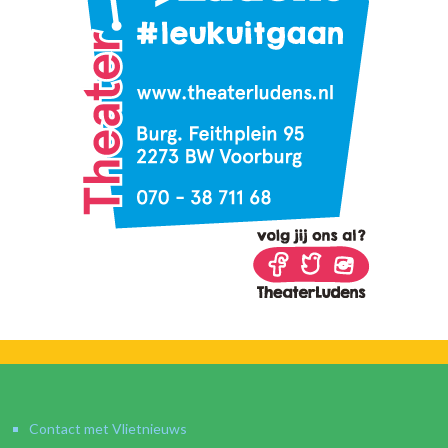
Contact met Vlietnieuws