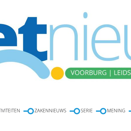
IVITEITEN
ZAKENNIEUWS
SERIE
MENING