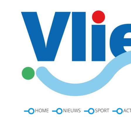
HOME
NIEUWS
SPORT
ACT