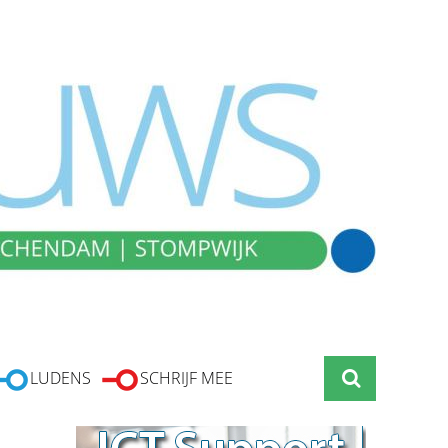
LUDENS
SCHRIJF MEE