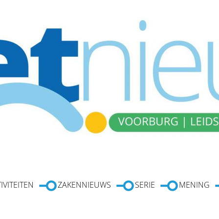
IVITEITEN
ZAKENNIEUWS
SERIE
MENING