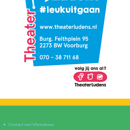
Contact met Vlietnieuws