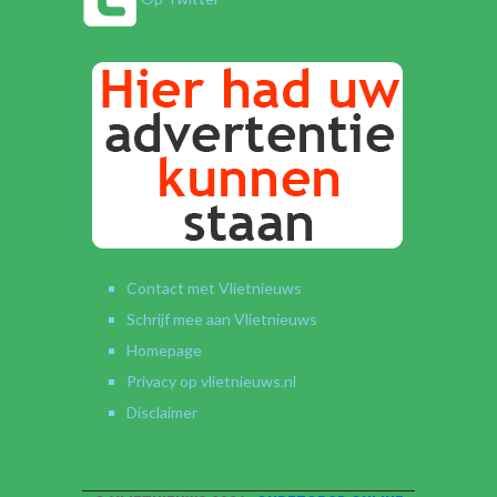
Contact met Vlietnieuws
Schrijf mee aan Vlietnieuws
Homepage
Privacy op vlietnieuws.nl
Disclaimer