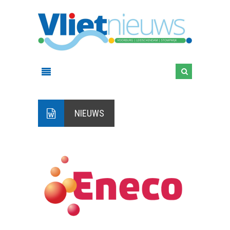
NIEUWS