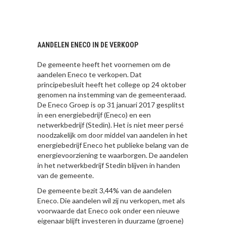
AANDELEN ENECO IN DE VERKOOP
De gemeente heeft het voornemen om de
aandelen Eneco te verkopen. Dat
principebesluit heeft het college op 24 oktober
genomen na instemming van de gemeenteraad.
De Eneco Groep is op 31 januari 2017 gesplitst
in een energiebedrijf (Eneco) en een
netwerkbedrijf (Stedin). Het is niet meer persé
noodzakelijk om door middel van aandelen in het
energiebedrijf Eneco het publieke belang van de
energievoorziening te waarborgen. De aandelen
in het netwerkbedrijf Stedin blijven in handen
van de gemeente.
De gemeente bezit 3,44% van de aandelen
Eneco. Die aandelen wil zij nu verkopen, met als
voorwaarde dat Eneco ook onder een nieuwe
eigenaar blijft investeren in duurzame (groene)