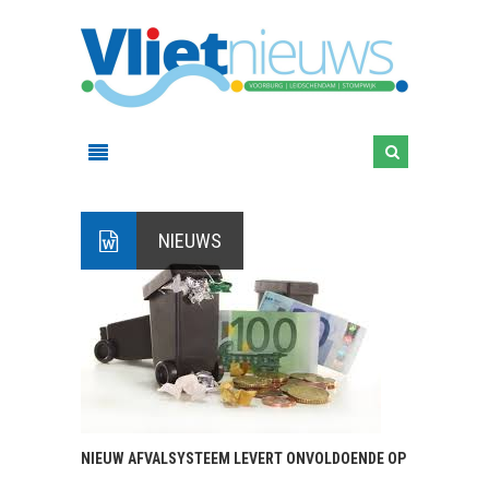
NIEUWS
NIEUW AFVALSYSTEEM LEVERT ONVOLDOENDE OP