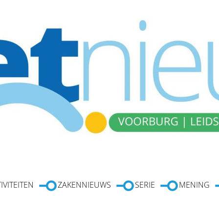
IVITEITEN
ZAKENNIEUWS
SERIE
MENING