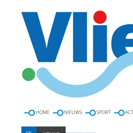
HOME
NIEUWS
SPORT
ACT