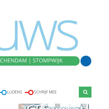
LUDENS
SCHRIJF MEE