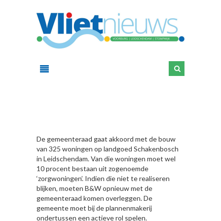
HIER
De gemeenteraad gaat akkoord met de bouw
van 325 woningen op landgoed Schakenbosch
in Leidschendam. Van die woningen moet wel
10 procent bestaan uit zogenoemde
‘zorgwoningen’. Indien die niet te realiseren
blijken, moeten B&W opnieuw met de
gemeenteraad komen overleggen. De
gemeente moet bij de plannenmakerij
ondertussen een actieve rol spelen.