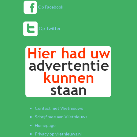
Op Facebook
Op Twitter
Contact met Vlietnieuws
Schrijf mee aan Vlietnieuws
Homepage
Privacy op vlietnieuws.nl